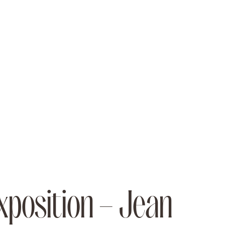
xposition – Jean