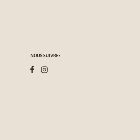
NOUS SUIVRE :